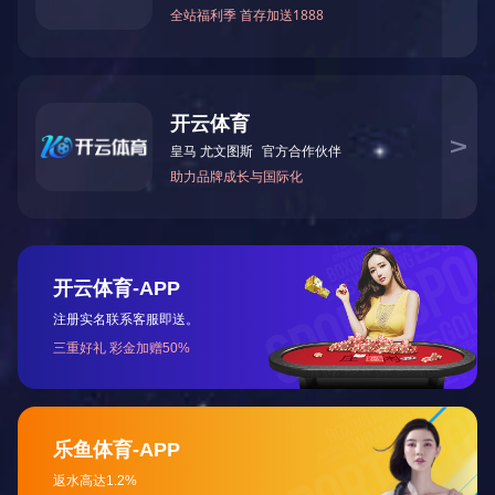
农村生活污水治理
污水治理案例
废气治理案例
无车车间案例
机电暖通工程
防白蚁、除甲醛