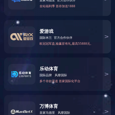
项目案例
Project
查看更多