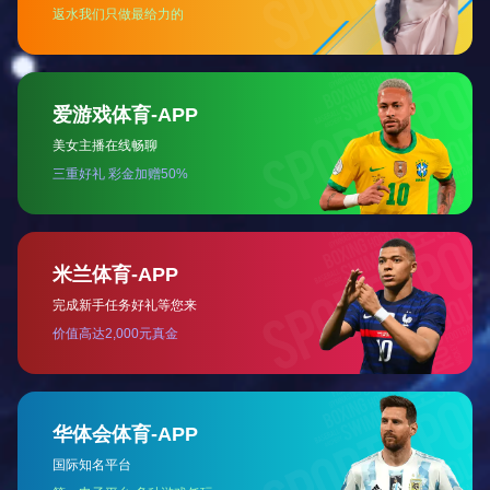
广东某企业地块土壤修...
市政工程
挥发性有机物（VOC...
新闻资讯
News
查看更多
老城市新活力！APEC广州之约，见...