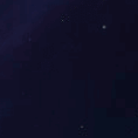
广发平台
|
FH
在线官网
|
开
云app官方在
线入口
|
完美
网页版页面
|