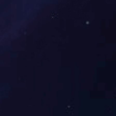
广发平台
|
FH
在线官网
|
开
云app官方在
线入口
|
完美
网页版页面
|