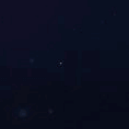
米兰网页版
|
米兰网页版
|
世界杯竞猜(中
国)官方网站
|